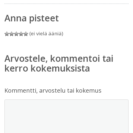
Anna pisteet
(ei vielä ääniä)
Arvostele, kommentoi tai
kerro kokemuksista
Kommentti, arvostelu tai kokemus