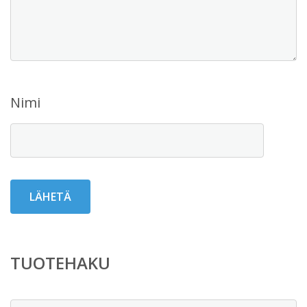
Nimi
TUOTEHAKU