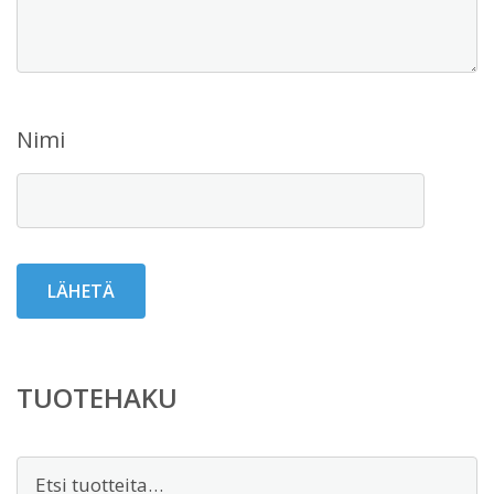
Nimi
TUOTEHAKU
Etsi: