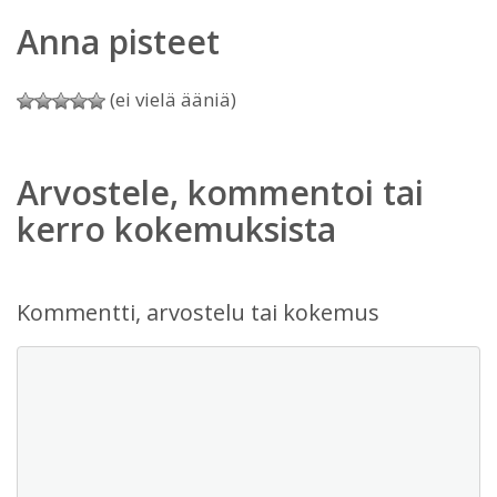
Anna pisteet
(ei vielä ääniä)
Arvostele, kommentoi tai
kerro kokemuksista
Kommentti, arvostelu tai kokemus