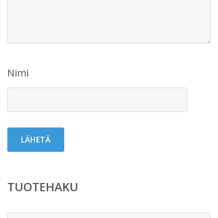
Nimi
TUOTEHAKU