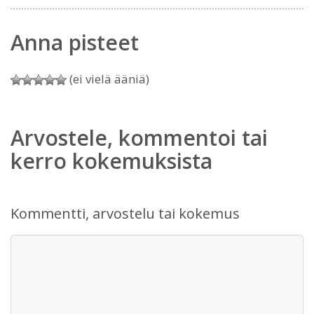
Anna pisteet
(ei vielä ääniä)
Arvostele, kommentoi tai
kerro kokemuksista
Kommentti, arvostelu tai kokemus