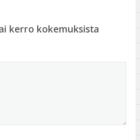
ai kerro kokemuksista