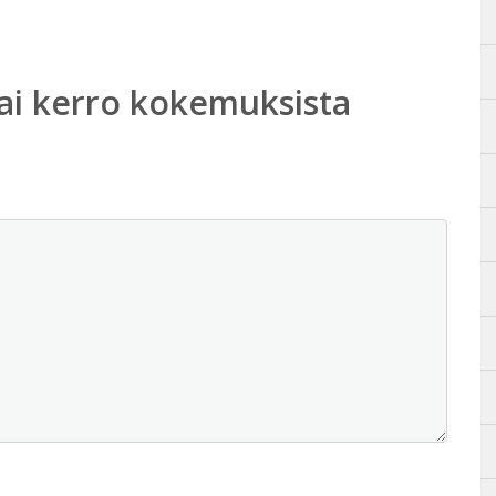
ai kerro kokemuksista