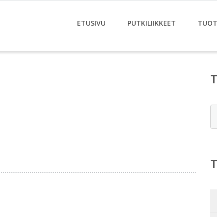
ETUSIVU
PUTKILIIKKEET
TUOT
E