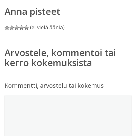
Anna pisteet
(ei vielä ääniä)
Arvostele, kommentoi tai
kerro kokemuksista
Kommentti, arvostelu tai kokemus