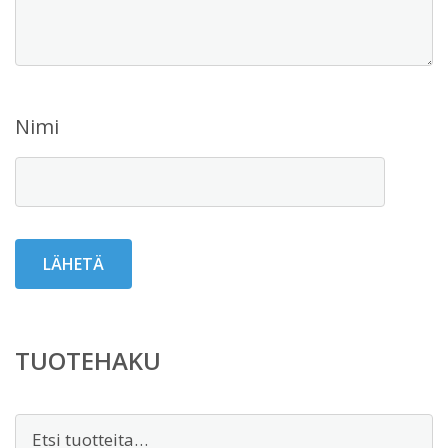
Nimi
TUOTEHAKU
Etsi: