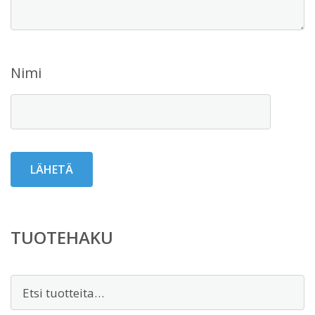
Nimi
TUOTEHAKU
Etsi: