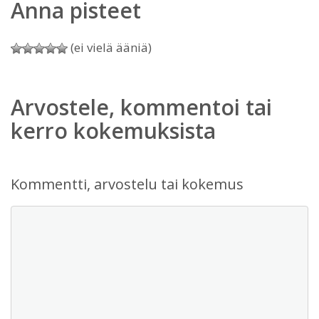
Anna pisteet
(ei vielä ääniä)
Arvostele, kommentoi tai
kerro kokemuksista
Kommentti, arvostelu tai kokemus