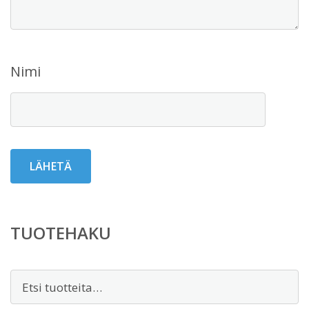
Nimi
TUOTEHAKU
Etsi: