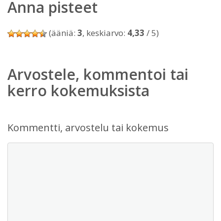
Anna pisteet
(ääniä:
3
, keskiarvo:
4,33
/ 5)
Arvostele, kommentoi tai
kerro kokemuksista
Kommentti, arvostelu tai kokemus