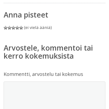
Anna pisteet
(ei vielä ääniä)
Arvostele, kommentoi tai
kerro kokemuksista
Kommentti, arvostelu tai kokemus