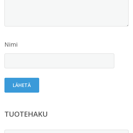
Nimi
TUOTEHAKU