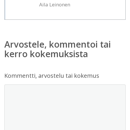
Aila Leinonen
Arvostele, kommentoi tai
kerro kokemuksista
Kommentti, arvostelu tai kokemus