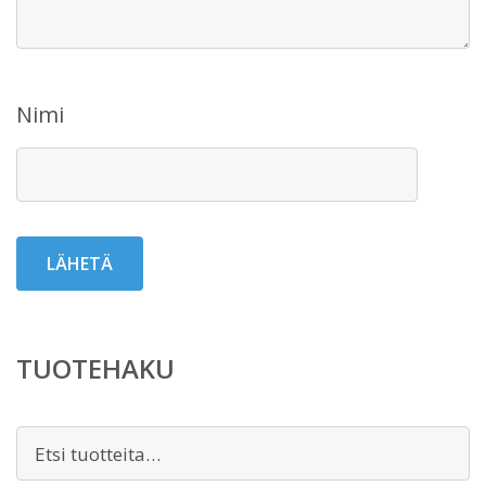
Nimi
TUOTEHAKU
Etsi: