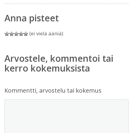
Anna pisteet
(ei vielä ääniä)
Arvostele, kommentoi tai
kerro kokemuksista
Kommentti, arvostelu tai kokemus