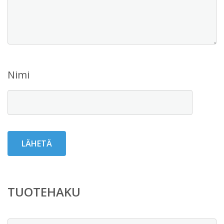
Nimi
TUOTEHAKU