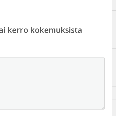
ai kerro kokemuksista