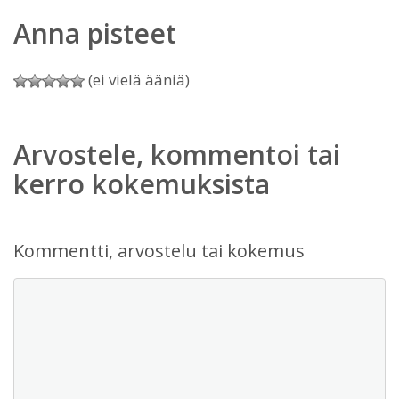
Anna pisteet
(ei vielä ääniä)
Arvostele, kommentoi tai
kerro kokemuksista
Kommentti, arvostelu tai kokemus