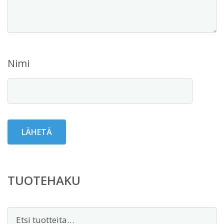
Nimi
TUOTEHAKU
Etsi: