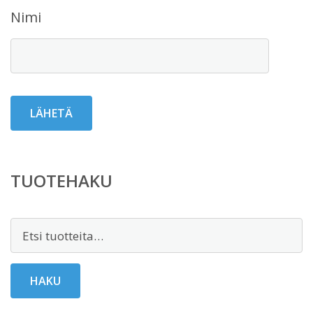
Nimi
TUOTEHAKU
Etsi:
HAKU