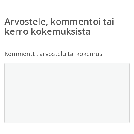
Arvostele, kommentoi tai
kerro kokemuksista
Kommentti, arvostelu tai kokemus