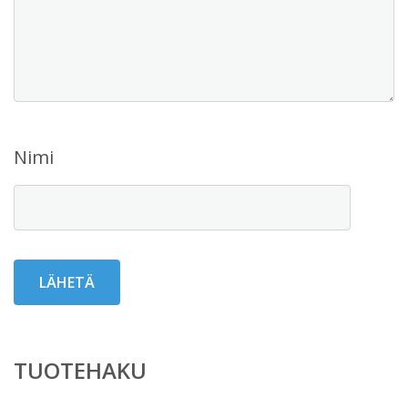
Nimi
TUOTEHAKU