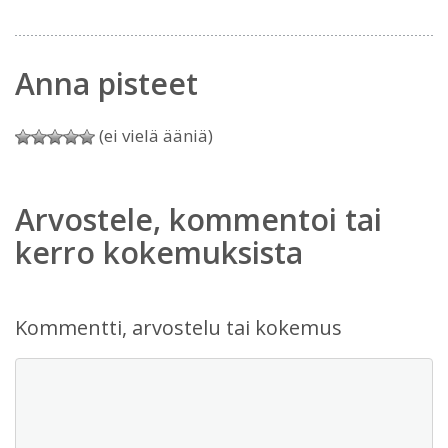
Anna pisteet
(ei vielä ääniä)
Arvostele, kommentoi tai
kerro kokemuksista
Kommentti, arvostelu tai kokemus