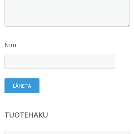
Nimi
TUOTEHAKU