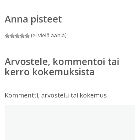
Anna pisteet
(ei vielä ääniä)
Arvostele, kommentoi tai
kerro kokemuksista
Kommentti, arvostelu tai kokemus