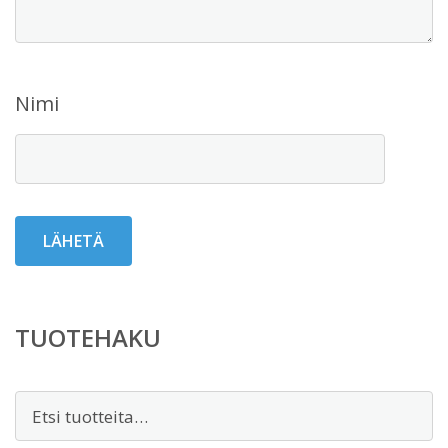
Nimi
TUOTEHAKU
Etsi: