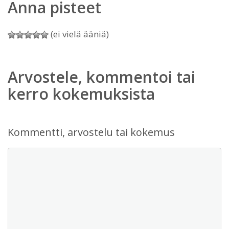
Anna pisteet
(ei vielä ääniä)
Arvostele, kommentoi tai
kerro kokemuksista
Kommentti, arvostelu tai kokemus