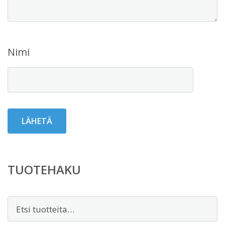
Nimi
TUOTEHAKU
Etsi: