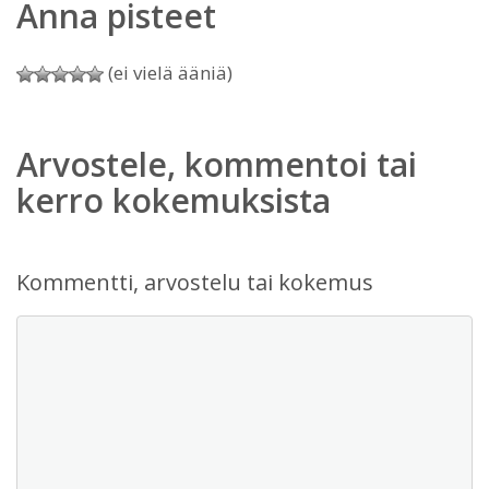
Anna pisteet
(ei vielä ääniä)
Arvostele, kommentoi tai
kerro kokemuksista
Kommentti, arvostelu tai kokemus