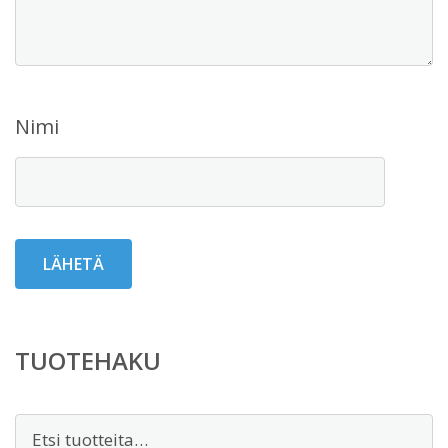
Nimi
TUOTEHAKU
Etsi: