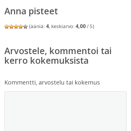
Anna pisteet
(ääniä:
4
, keskiarvo:
4,00
/ 5)
Arvostele, kommentoi tai
kerro kokemuksista
Kommentti, arvostelu tai kokemus