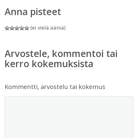
Anna pisteet
(ei vielä ääniä)
Arvostele, kommentoi tai
kerro kokemuksista
Kommentti, arvostelu tai kokemus