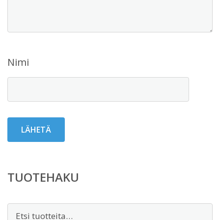
Nimi
TUOTEHAKU
Etsi: