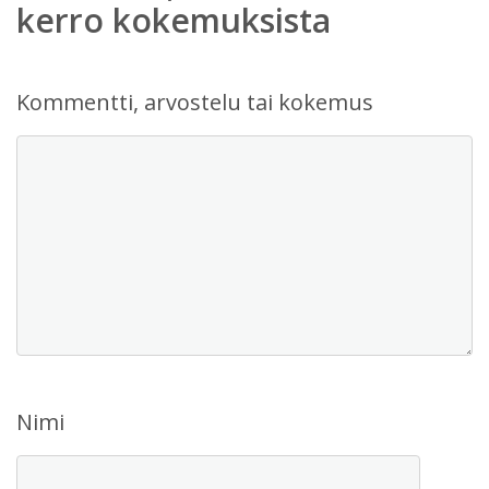
kerro kokemuksista
Kommentti, arvostelu tai kokemus
Nimi