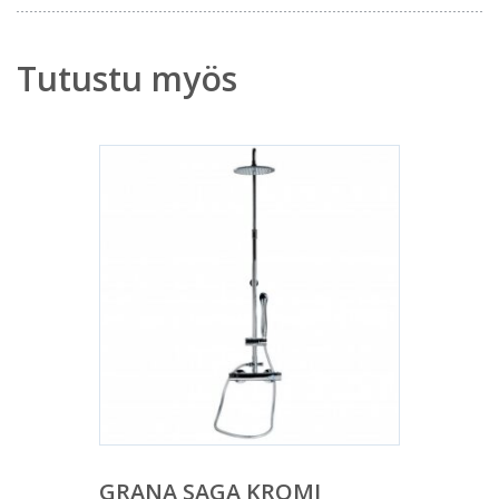
Tutustu myös
GRANA SAGA KROMI