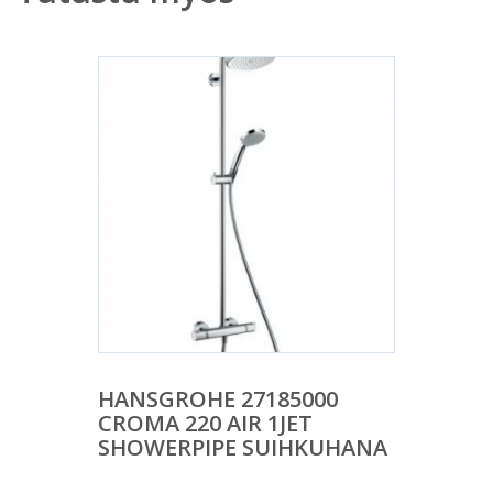
HANSGROHE 27185000
CROMA 220 AIR 1JET
SHOWERPIPE SUIHKUHANA