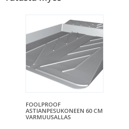
FOOLPROOF
ASTIANPESUKONEEN 60 CM
VARMUUSALLAS