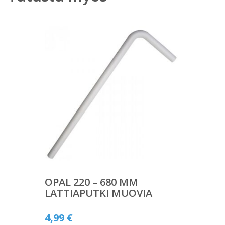
OPAL 220 – 680 MM
LATTIAPUTKI MUOVIA
4,99
€