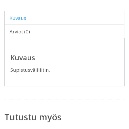
Kuvaus
Arviot (0)
Kuvaus
Supistusväliliitin.
Tutustu myös