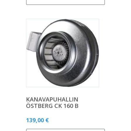
KANAVAPUHALLIN
ÖSTBERG CK 160 B
139,00
€