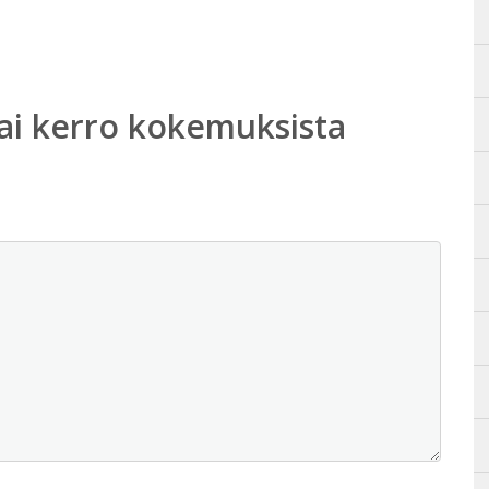
ai kerro kokemuksista