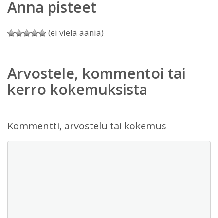
Anna pisteet
(ei vielä ääniä)
Arvostele, kommentoi tai
kerro kokemuksista
Kommentti, arvostelu tai kokemus