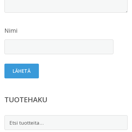
Nimi
TUOTEHAKU
Etsi: