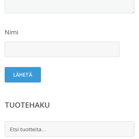
Nimi
TUOTEHAKU
Etsi: