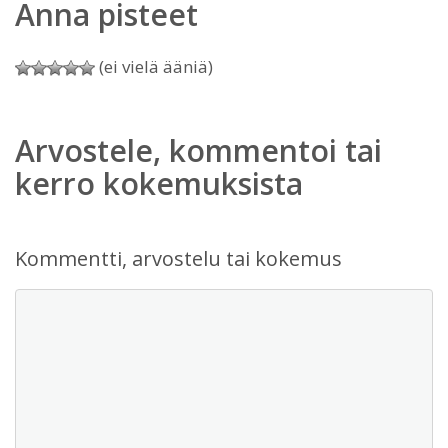
Anna pisteet
(ei vielä ääniä)
Arvostele, kommentoi tai
kerro kokemuksista
Kommentti, arvostelu tai kokemus