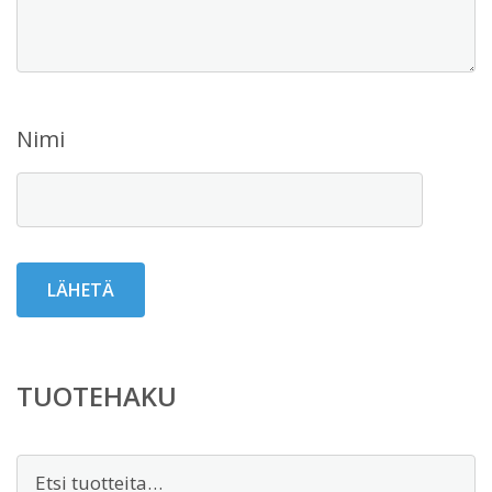
Nimi
TUOTEHAKU
Etsi: