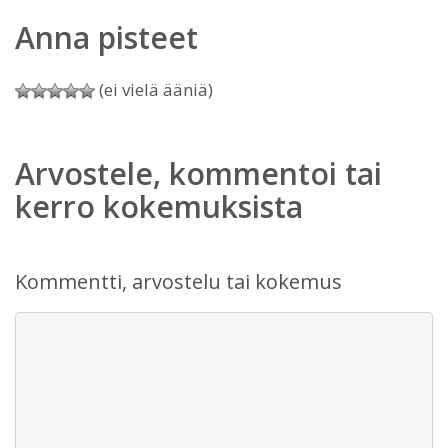
Anna pisteet
(ei vielä ääniä)
Arvostele, kommentoi tai
kerro kokemuksista
Kommentti, arvostelu tai kokemus