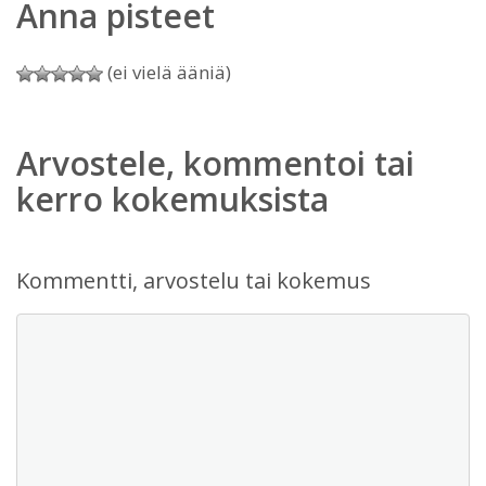
Anna pisteet
(ei vielä ääniä)
Arvostele, kommentoi tai
kerro kokemuksista
Kommentti, arvostelu tai kokemus