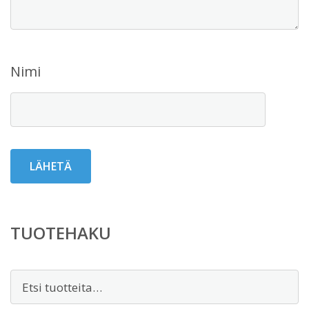
Nimi
TUOTEHAKU
Etsi: