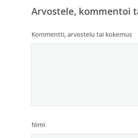
Arvostele, kommentoi t
Kommentti, arvostelu tai kokemus
Nimi