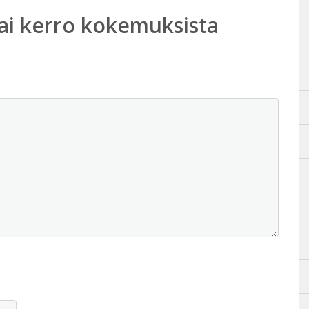
ai kerro kokemuksista