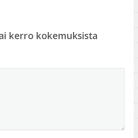
ai kerro kokemuksista