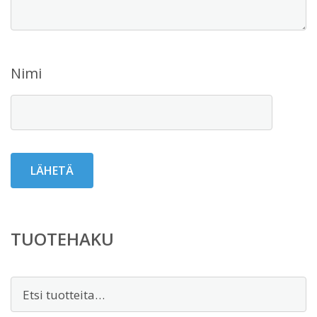
Nimi
TUOTEHAKU
Etsi: