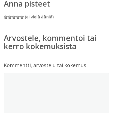
Anna pisteet
(ei vielä ääniä)
Arvostele, kommentoi tai
kerro kokemuksista
Kommentti, arvostelu tai kokemus