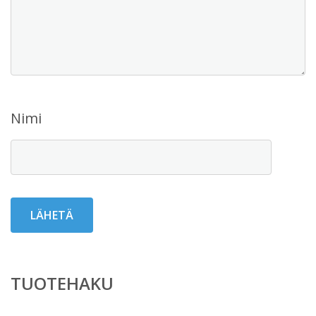
Nimi
TUOTEHAKU