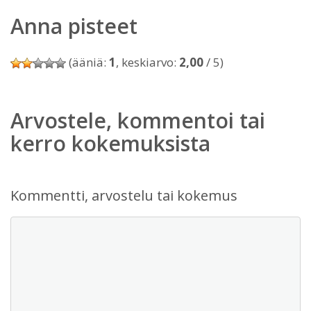
Anna pisteet
(ääniä:
1
, keskiarvo:
2,00
/ 5)
Arvostele, kommentoi tai
kerro kokemuksista
Kommentti, arvostelu tai kokemus