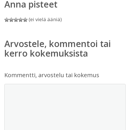
Anna pisteet
(ei vielä ääniä)
Arvostele, kommentoi tai
kerro kokemuksista
Kommentti, arvostelu tai kokemus