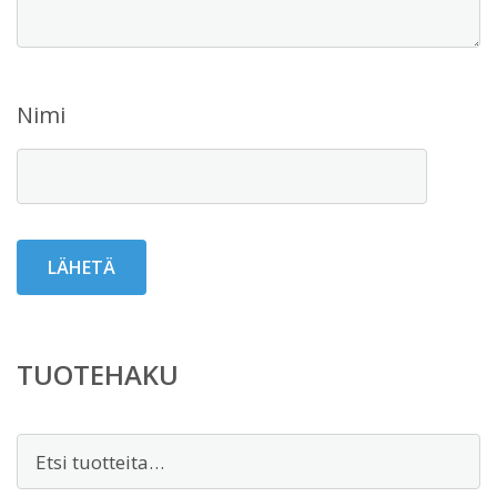
Nimi
TUOTEHAKU
Etsi: