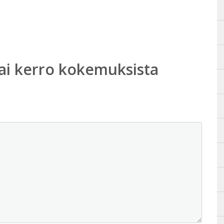
ai kerro kokemuksista