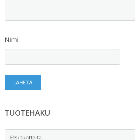
Nimi
TUOTEHAKU
Etsi: