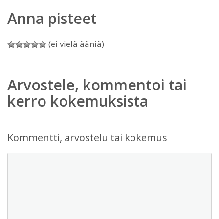
Anna pisteet
(ei vielä ääniä)
Arvostele, kommentoi tai
kerro kokemuksista
Kommentti, arvostelu tai kokemus