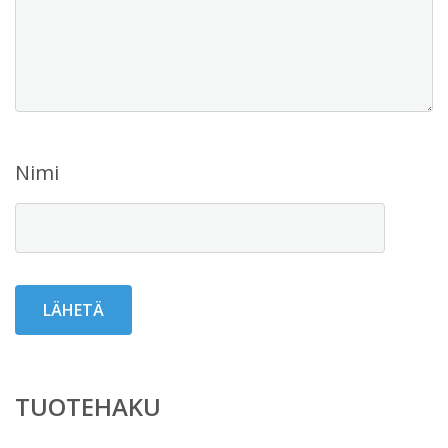
Nimi
TUOTEHAKU