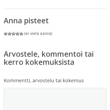
Anna pisteet
(ei vielä ääniä)
Arvostele, kommentoi tai
kerro kokemuksista
Kommentti, arvostelu tai kokemus