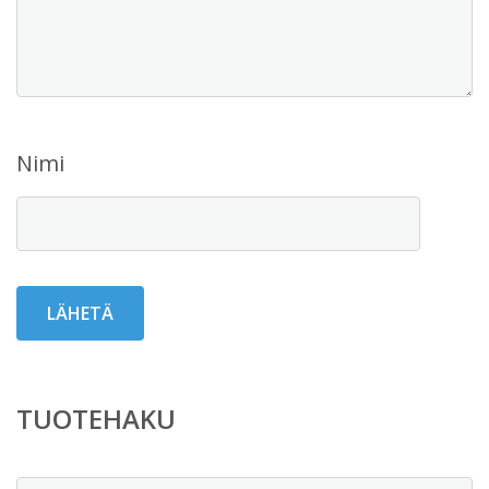
Nimi
TUOTEHAKU