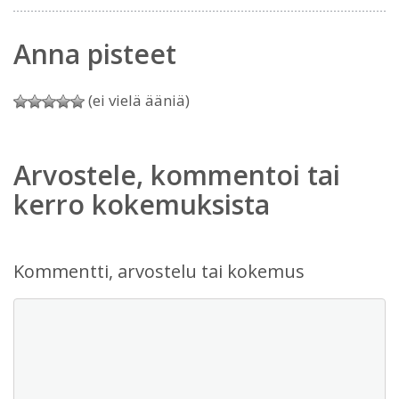
Anna pisteet
(ei vielä ääniä)
Arvostele, kommentoi tai
kerro kokemuksista
Kommentti, arvostelu tai kokemus