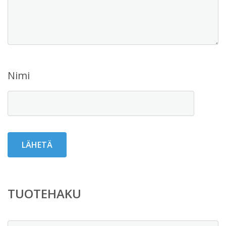
Nimi
TUOTEHAKU