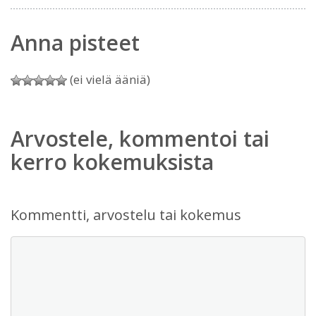
Anna pisteet
(ei vielä ääniä)
Arvostele, kommentoi tai
kerro kokemuksista
Kommentti, arvostelu tai kokemus