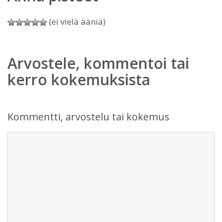
(ei vielä ääniä)
Arvostele, kommentoi tai
kerro kokemuksista
Kommentti, arvostelu tai kokemus