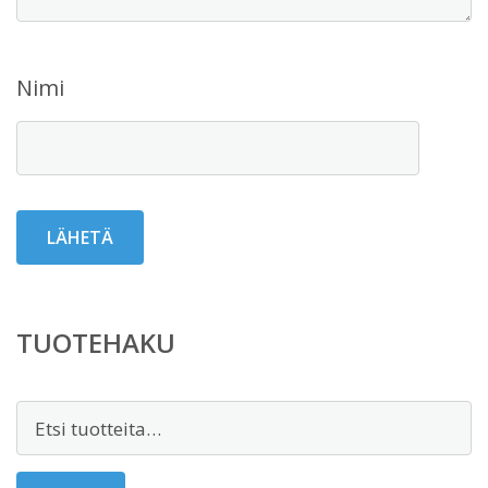
Nimi
TUOTEHAKU
Etsi: