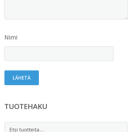
Nimi
TUOTEHAKU
Etsi: