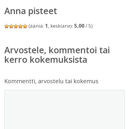
Anna pisteet
(ääniä:
1
, keskiarvo:
5,00
/ 5)
Arvostele, kommentoi tai
kerro kokemuksista
Kommentti, arvostelu tai kokemus