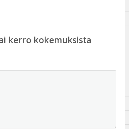
ai kerro kokemuksista