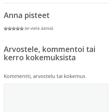
Anna pisteet
(ei vielä ääniä)
Arvostele, kommentoi tai
kerro kokemuksista
Kommentti, arvostelu tai kokemus