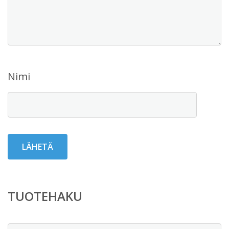
Nimi
TUOTEHAKU