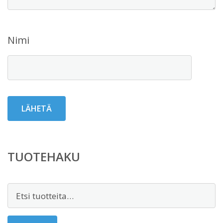
Nimi
TUOTEHAKU
Etsi: