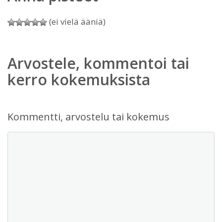
(ei vielä ääniä)
Arvostele, kommentoi tai
kerro kokemuksista
Kommentti, arvostelu tai kokemus