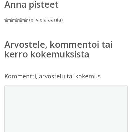
Anna pisteet
(ei vielä ääniä)
Arvostele, kommentoi tai
kerro kokemuksista
Kommentti, arvostelu tai kokemus