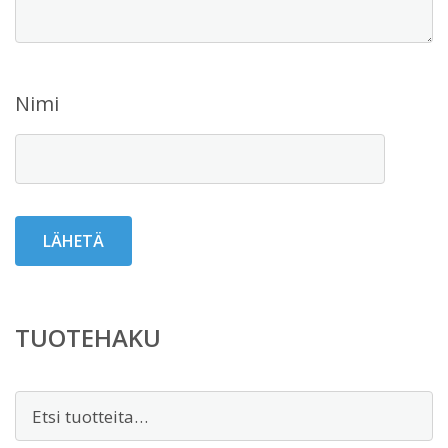
Nimi
TUOTEHAKU
Etsi: