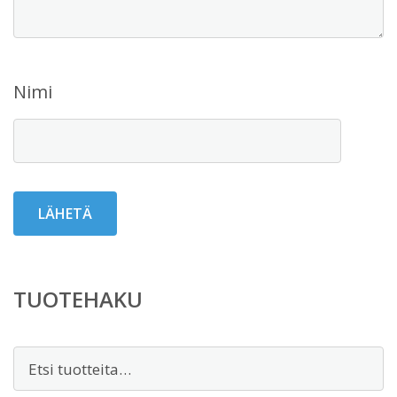
Nimi
TUOTEHAKU
Etsi: