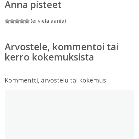
Anna pisteet
(ei vielä ääniä)
Arvostele, kommentoi tai
kerro kokemuksista
Kommentti, arvostelu tai kokemus